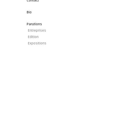
Contact
Bio
Parutions
Entreprises
Edition
Expositions