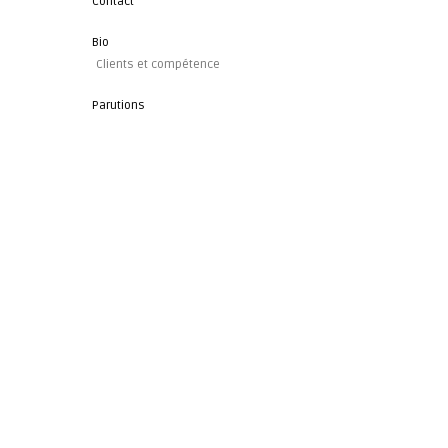
Contact
Bio
Clients et compétence
Parutions